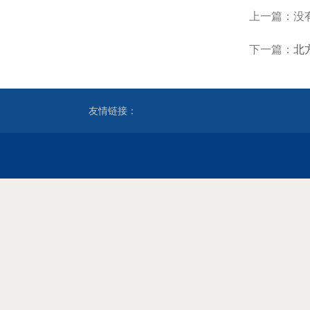
上一篇：没
下一篇：
北
友情链接：